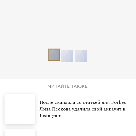
ЧИТАЙТЕ ТАКЖЕ
После скандала со статьей для Forbes
Лиза Пескова удалила свой аккаунт в
Instagram