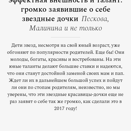
эффектная внешность и талант:
громко заявившие о себе
звездные дочки
Пескова,
Малинина и не только
Дети звезд, несмотря на свой юный возраст, уже
обгоняют по популярности родителей. Еще бы! Они
молоды, богаты, красивы и востребованы. На эти
юные таланты делают большие ставки и надеются,
что они станут достойной заменой своих мам и пап.
Ждет ли их в дальнейшем большой успех и пойдут
ли они по стопам родителям, неизвестно, но мы
уверены, что эти звездные красавицы-дочки еще не
раз заявят о себе так же громко, как сделали это в
2017 году!