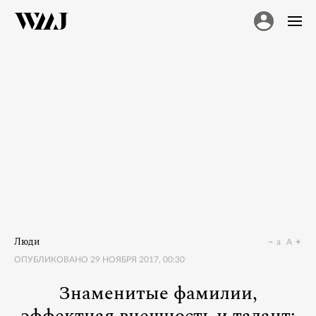
Люди
a
A
ОПУБЛИКОВАНО
29 НОЯБРЯ 2017, 00:30
Знаменитые фамилии,