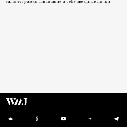
талант: громко заявившие о себе звездные дочки