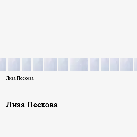
Лиза Пескова
Лиза Пескова