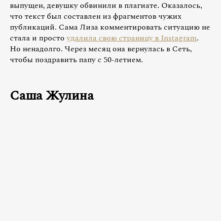
выпущен, девушку обвинили в плагиате. Оказалось,
что текст был составлен из фрагментов чужих
публикаций. Сама Лиза комментировать ситуацию не
стала и просто
удалила свою страницу в Instagram
.
Но ненадолго. Через месяц она вернулась в Сеть,
чтобы поздравить папу с 50-летием.
Саша Жулина