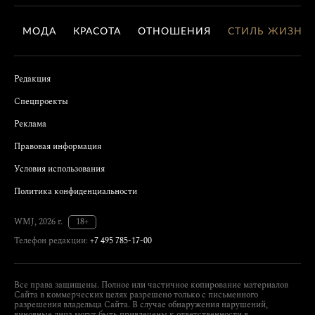
МОДА
КРАСОТА
ОТНОШЕНИЯ
СТИЛЬ ЖИЗНИ
Редакция
Спецпроекты
Реклама
Правовая информация
Условия использования
Политика конфиденциальности
WMJ, 2026 г.
18+
Телефон редакции:
+7 495 785-17-00
Все права защищены. Полное или частичное копирование материалов
Сайта в коммерческих целях разрешено только с письменного
разрешения владельца Сайта. В случае обнаружения нарушений,
виновные лица могут быть привлечены к ответственности в