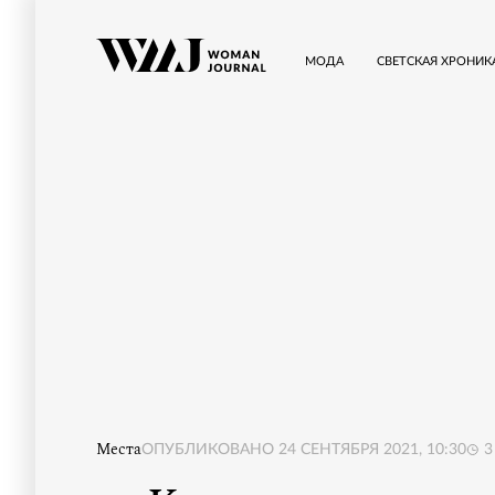
МОДА
СВЕТСКАЯ ХРОНИК
Места
ОПУБЛИКОВАНО
24 СЕНТЯБРЯ 2021, 10:30
3