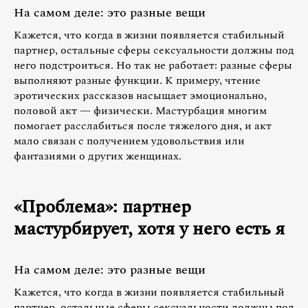
На самом деле: это разные вещи
Кажется, что когда в жизни появляется стабильный
партнер, остальные сферы сексуальности должны под
него подстроиться. Но так не работает: разные сферы
выполняют разные функции. К примеру, чтение
эротических рассказов насыщает эмоционально,
половой акт — физически. Мастурбация многим
помогает расслабиться после тяжелого дня, и акт
мало связан с получением удовольствия или
фантазиями о других женщинах.
«Проблема»: партнер
мастурбирует, хотя у него есть я
На самом деле: это разные вещи
Кажется, что когда в жизни появляется стабильный
партнер, остальные сферы сексуальности должны под