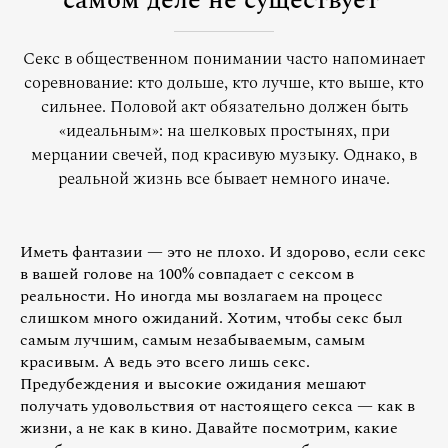
самом деле не существует
Секс в общественном понимании часто напоминает
соревнование: кто дольше, кто лучше, кто выше, кто
сильнее. Половой акт обязательно должен быть
«идеальным»: на шелковых простынях, при
мерцании свечей, под красивую музыку. Однако, в
реальной жизнь все бывает немного иначе.
Иметь фантазии — это не плохо. И здорово, если секс
в вашей голове на 100% совпадает с сексом в
реальности. Но иногда мы возлагаем на процесс
слишком много ожиданий. Хотим, чтобы секс был
самым лучшим, самым незабываемым, самым
красивым. А ведь это всего лишь секс.
Предубеждения и высокие ожидания мешают
получать удовольствия от настоящего секса — как в
жизни, а не как в кино. Давайте посмотрим, какие