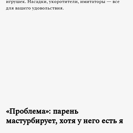
игрушек. Насадки, укоротители, имитаторы — все
для вашего удовольствия.
«Проблема»: парень
мастурбирует, хотя у него есть я