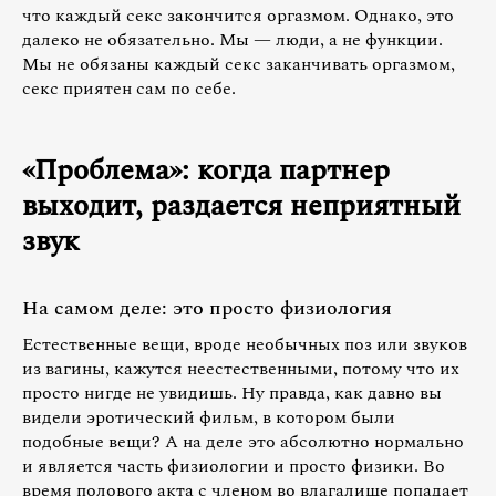
что каждый секс закончится оргазмом. Однако, это
далеко не обязательно. Мы — люди, а не функции.
Мы не обязаны каждый секс заканчивать оргазмом,
секс приятен сам по себе.
«Проблема»: когда партнер
выходит, раздается неприятный
звук
На самом деле: это просто физиология
Естественные вещи, вроде необычных поз или звуков
из вагины, кажутся неестественными, потому что их
просто нигде не увидишь. Ну правда, как давно вы
видели эротический фильм, в котором были
подобные вещи? А на деле это абсолютно нормально
и является часть физиологии и просто физики. Во
время полового акта с членом во влагалище попадает