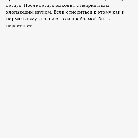
воздух. После воздух выходит с неприятным
хлопающим звуком. Если относиться к этому как к
нормальному явлению, то и проблемой быть
перестанет.