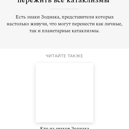
пережить все катаклизмы
Есть знаки Зодиака, представители которых
настолько живучи, что могут перенести как личные,
так и планетарные катаклизмы.
ЧИТАЙТЕ ТАКЖЕ
Кто из знаков Зодиака