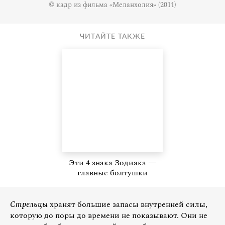
© кадр из фильма «Меланхолия» (2011)
ЧИТАЙТЕ ТАКЖЕ
Эти 4 знака Зодиака —
главные болтушки
Стрельцы
хранят большие запасы внутренней силы,
которую до поры до времени не показывают. Они не