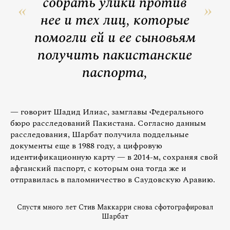
собрать улики против
нее и тех лиц, которые
помогли ей и ее сыновьям
получить пакистанские
паспорта,
— говорит Шадид Илиас, замглавы Федерального
бюро расследований Пакистана. Согласно данным
расследования, Шарбат получила поддельные
документы еще в 1988 году, а цифровую
идентификационную карту — в 2014-м, сохраняя свой
афганский паспорт, с которым она тогда же и
отправилась в паломничество в Саудовскую Аравию.
Спустя много лет Стив Маккарри снова сфотографировал
Шарбат