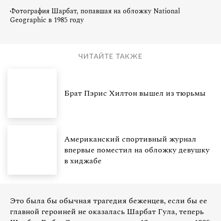
Фотография Шарбат, попавшая на обложку National
Geographic в 1985 году
ЧИТАЙТЕ ТАКЖЕ
Брат Пэрис Хилтон вышел из тюрьмы
Американский спортивный журнал
впервые поместил на обложку девушку
в хиджабе
Это была бы обычная трагедия беженцев, если бы ее
главной героиней не оказалась Шарбат Гула, теперь