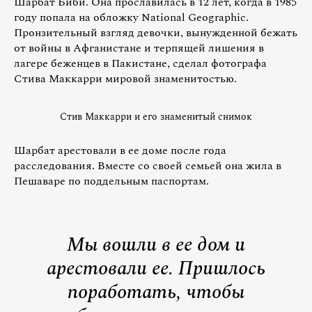
Шарбат Биби. Она прославилась в 12 лет, когда в 1985
году попала на обложку National Geographic.
Пронзительный взгляд девочки, вынужденной бежать
от войны в Афганистане и терпящей лишения в
лагере беженцев в Пакистане, сделал фотографа
Стива Маккарри мировой знаменитостью.
Стив Маккарри и его знаменитый снимок
Шарбат арестовали в ее доме после года
расследования. Вместе со своей семьей она жила в
Пешаваре по поддельным паспортам.
Мы вошли в ее дом и
арестовали ее. Пришлось
поработать, чтобы