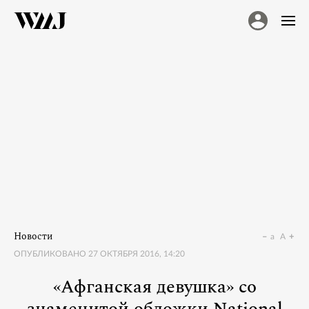
Новости
a
A
ОПУБЛИКОВАНО
27 ОКТЯБРЯ 2016, 14:20
«Афганская девушка» со