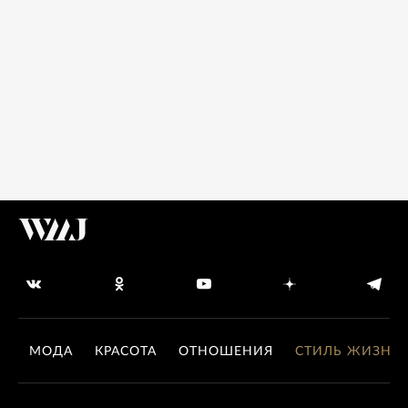
МОДА
КРАСОТА
ОТНОШЕНИЯ
СТИЛЬ ЖИЗНИ