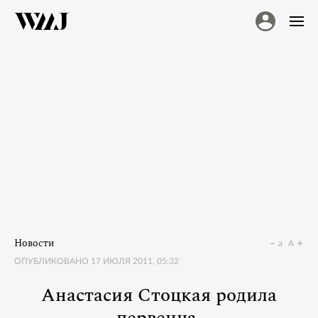
Новости
a
A
ОПУБЛИКОВАНО
17 ИЮЛЯ 2011, 05:32
Анастасия Стоцкая родила