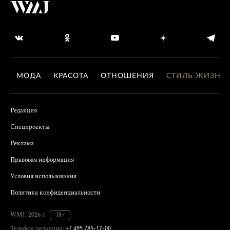
МОДА
КРАСОТА
ОТНОШЕНИЯ
СТИЛЬ ЖИЗНИ
Редакция
Спецпроекты
Реклама
Правовая информация
Условия использования
Политика конфиденциальности
WMJ, 2026 г.
18+
Телефон редакции:
+7 495 785-17-00