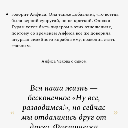
говорит Анфиса. Она также добавляет, что всегда
была верной супругой, но не кроткой. Однако
Гурам хотел быть лидером в этих отношениях,
поэтому со временем Анфиса все же доверила
штурвал семейного корабля ему, позволив стать
главным.
Анфиса Чехова с сыном
Вся наша жизнь —
бесконечное «Ну все,
разводимся!», но сейчас
мы отдалились друг от
друга. Фактически