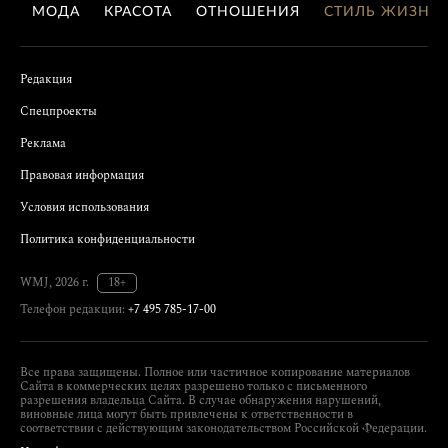
МОДА
КРАСОТА
ОТНОШЕНИЯ
СТИЛЬ ЖИЗНИ
Редакция
Спецпроекты
Реклама
Правовая информация
Условия использования
Политика конфиденциальности
WMJ, 2026 г.
18+
Телефон редакции:
+7 495 785-17-00
Все права защищены. Полное или частичное копирование материалов
Сайта в коммерческих целях разрешено только с письменного
разрешения владельца Сайта. В случае обнаружения нарушений,
виновные лица могут быть привлечены к ответственности в
соответствии с действующим законодательством Российской Федерации.