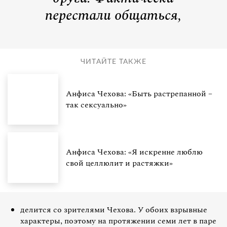
перестали общаться,
ЧИТАЙТЕ ТАКЖЕ
Анфиса Чехова: «Быть растрепанной –
так сексуально»
Анфиса Чехова: «Я искренне люблю
свой целлюлит и растяжки»
делится со зрителями Чехова. У обоих взрывные
характеры, поэтому на протяжении семи лет в паре