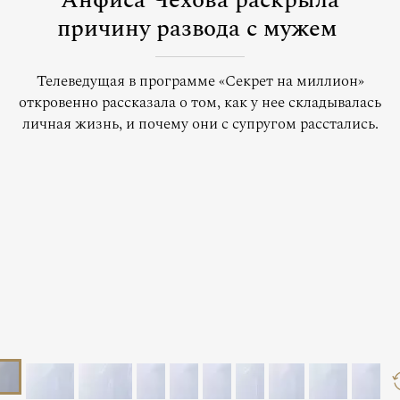
Анфиса Чехова раскрыла
причину развода с мужем
Телеведущая в программе «Секрет на миллион»
откровенно рассказала о том, как у нее складывалась
личная жизнь, и почему они с супругом расстались.