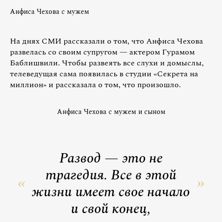
Анфиса Чехова с мужем
На днях СМИ рассказали о том, что Анфиса Чехова
развелась со своим супругом — актером Гурамом
Баблишвили. Чтобы развеять все слухи и домыслы,
телеведущая сама появилась в студии «Секрета на
миллион» и рассказала о том, что произошло.
Анфиса Чехова с мужем и сыном
Развод — это не
трагедия. Все в этой
жизни имеет свое начало
и свой конец,