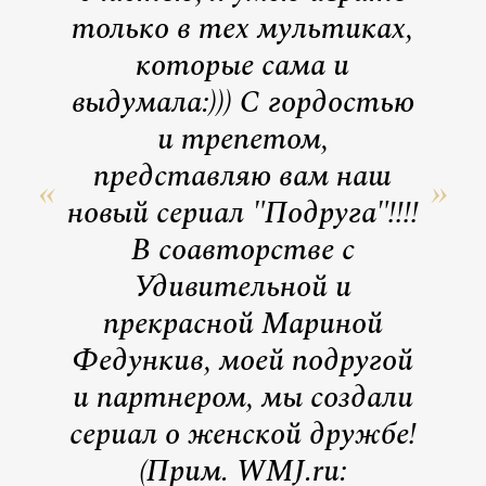
только в тех мультиках,
которые сама и
выдумала:))) С гордостью
и трепетом,
представляю вам наш
новый сериал "Подруга"!!!!
В соавторстве с
Удивительной и
прекрасной Мариной
Федункив, моей подругой
и партнером, мы создали
сериал о женской дружбе!
(Прим. WMJ.ru: