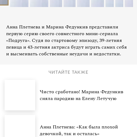
Анна Плетнева и Марина Федункив представили
первую серию своего совместного мини-сериала
«Подруга». Судя по стартовому эпизоду, 39-летняя
певица и 43-летняя актриса будут играть самих себя
и высмеивать собственные неудачи и недостатки.
ЧИТАЙТЕ ТАКЖЕ
Чисто сработано! Марина Федункив
сняла пародию на Елену Летучую
Анна Плетнева: «Как была плохой
девочкой, так и осталась»