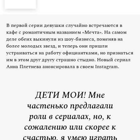
В первой серии девушки случайно встречаются в
кафе с романтичным названием «Мечта». На самом
деле обеих выкинули из шоу-бизнеса, поменяв на
более молодых звезд, и теперь они пришли
устраиваться на работу официантками, но признаться
им в этом друг другу страшно стыдно. Новый сериал
Анна Плетнева анонсировала в своем Instagram.
ДЕТИ МОИ! Мне
частенько предлагали
роли в сериалах, но, к
сожалению или скорее к
счастью, я умею играть