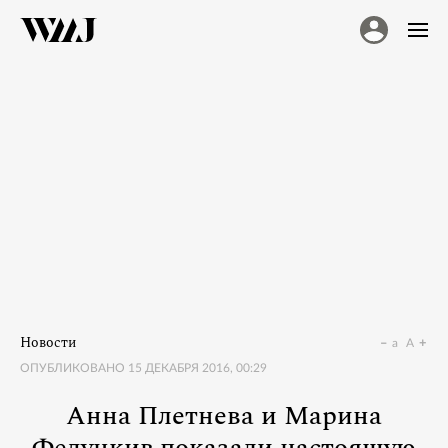
Новости
a
A
ОПУБЛИКОВАНО
15 ДЕКАБРЯ 2016, 00:29
Анна Плетнева и Марина