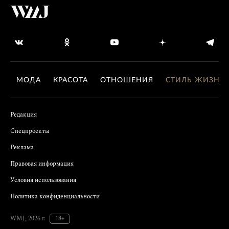
МОДА
КРАСОТА
ОТНОШЕНИЯ
СТИЛЬ ЖИЗНИ
Редакция
Спецпроекты
Реклама
Правовая информация
Условия использования
Политика конфиденциальности
WMJ, 2026 г.
18+