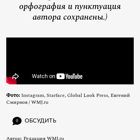
орфография и пунктуация
автора сохранены.)
Фото:
Instagram, Starface, Global Look Press, Евгений
Смирнов / WMJ.ru
ОБСУДИТЬ
0
Автор:
Редакция WMJ.ru