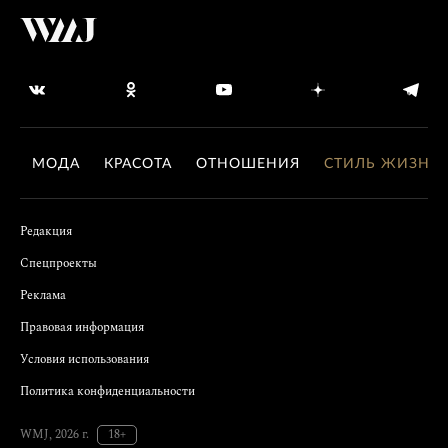
МОДА
КРАСОТА
ОТНОШЕНИЯ
СТИЛЬ ЖИЗНИ
Редакция
Спецпроекты
Реклама
Правовая информация
Условия использования
Политика конфиденциальности
WMJ, 2026 г.
18+