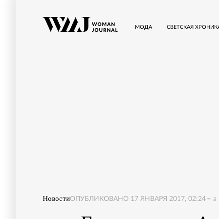
МОДА
СВЕТСКАЯ ХРОНИК
Новости
ОПУБЛИКОВАНО
17 ЯНВАРЯ 2017, 02:24
a