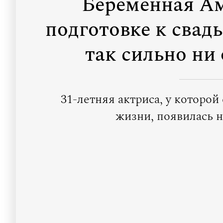
Беременная А
подготовке к свадь
так сильно ни 
31-летняя актриса, у которо
жизни, появилась н