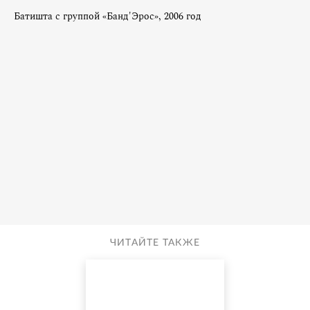
Батишта с группой «Банд'Эрос», 2006 год
ЧИТАЙТЕ ТАКЖЕ