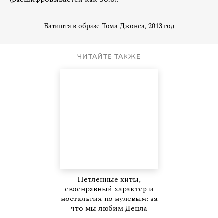
Батишта в образе Тома Джонса, 2013 год
ЧИТАЙТЕ ТАКЖЕ
Нетленные хиты,
своенравный характер и
ностальгия по нулевым: за
что мы любим Децла