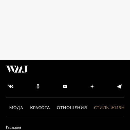
МОДА
КРАСОТА
ОТНОШЕНИЯ
СТИЛЬ ЖИЗНИ
Редакция