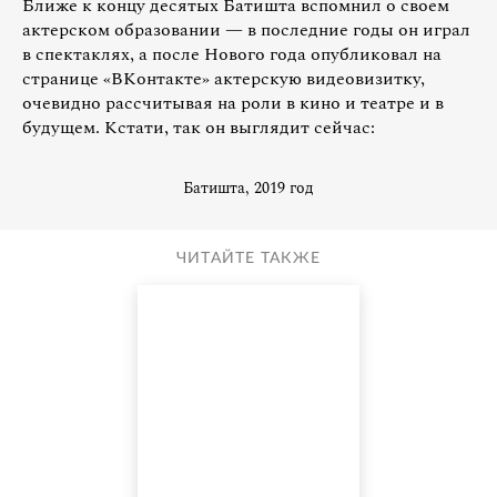
Ближе к концу десятых Батишта вспомнил о своем
актерском образовании — в последние годы он играл
в спектаклях, а после Нового года опубликовал на
странице «ВКонтакте» актерскую видеовизитку,
очевидно рассчитывая на роли в кино и театре и в
будущем. Кстати, так он выглядит сейчас:
Батишта, 2019 год
ЧИТАЙТЕ ТАКЖЕ