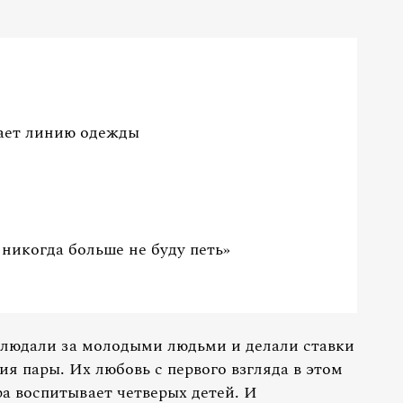
ает линию одежды
никогда больше не буду петь»
людали за молодыми людьми и делали ставки
ия пары. Их любовь с первого взгляда в этом
ра воспитывает четверых детей. И