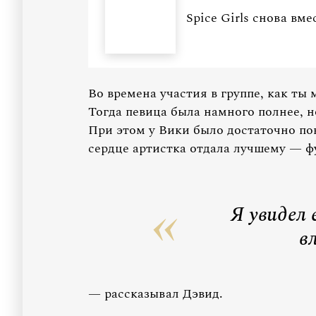
Spice Girls снова вме
Во времена участия в группе, как ты
Тогда певица была намного полнее, 
При этом у Вики было достаточно по
сердце артистка отдала лучшему — ф
Я увидел 
в
— рассказывал Дэвид.