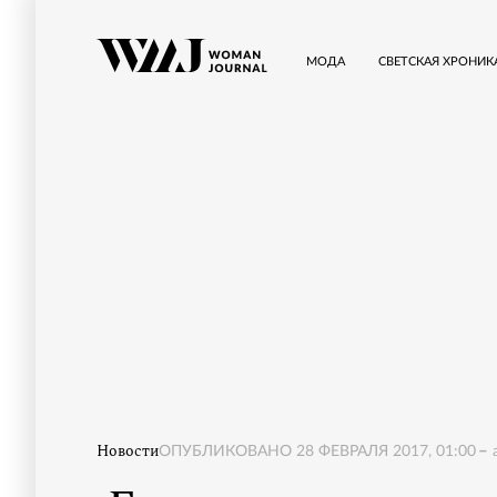
МОДА
СВЕТСКАЯ ХРОНИК
Новости
ОПУБЛИКОВАНО
28 ФЕВРАЛЯ 2017, 01:00