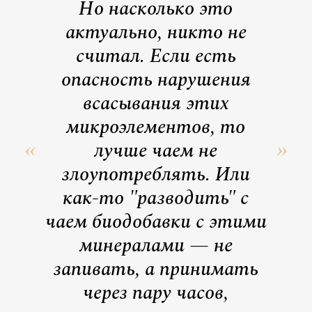
Но насколько это
актуально, никто не
считал. Если есть
опасность нарушения
всасывания этих
микроэлементов, то
лучше чаем не
злоупотреблять. Или
как-то "разводить" с
чаем биодобавки с этими
минералами — не
запивать, а принимать
через пару часов,