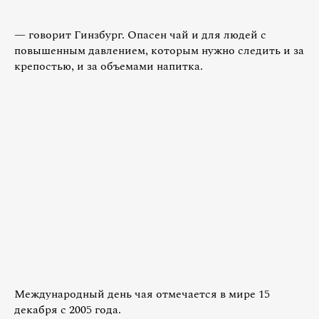
— говорит Гинзбург. Опасен чай и для людей с
повышенным давлением, которым нужно следить и за
крепостью, и за объемами напитка.
Международный день чая отмечается в мире 15
декабря с 2005 года.