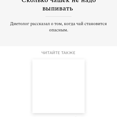
Сколько чашек не надо
выпивать
Диетолог рассказал о том, когда чай становится
опасным.
ЧИТАЙТЕ ТАКЖЕ