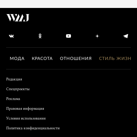
МОДА
КРАСОТА
ОТНОШЕНИЯ
СТИЛЬ ЖИЗНИ
Редакция
Спецпроекты
Реклама
Правовая информация
Условия использования
Политика конфиденциальности