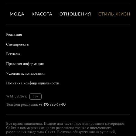
МОДА
КРАСОТА
ОТНОШЕНИЯ
СТИЛЬ ЖИЗНИ
Редакция
Спецпроекты
Реклама
Правовая информация
Условия использования
Политика конфиденциальности
WMJ, 2026 г.
18+
Телефон редакции:
+7 495 785-17-00
Все права защищены. Полное или частичное копирование материалов
Сайта в коммерческих целях разрешено только с письменного
разрешения владельца Сайта. В случае обнаружения нарушений,