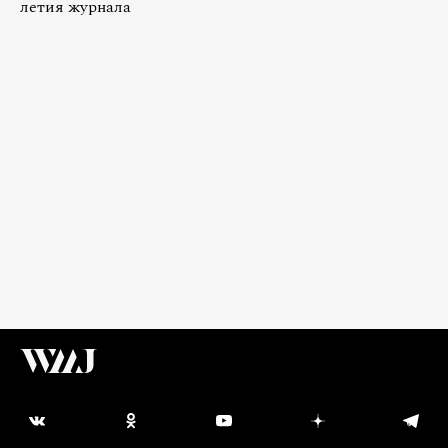
летия журнала