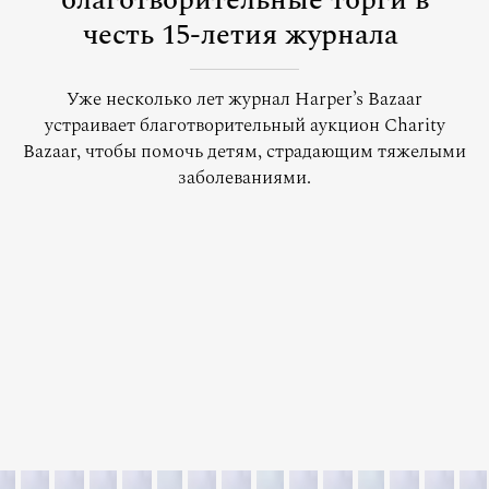
благотворительные торги в
честь 15-летия журнала
Уже несколько лет журнал Harper’s Bazaar
устраивает благотворительный аукцион Charity
Bazaar, чтобы помочь детям, страдающим тяжелыми
заболеваниями.