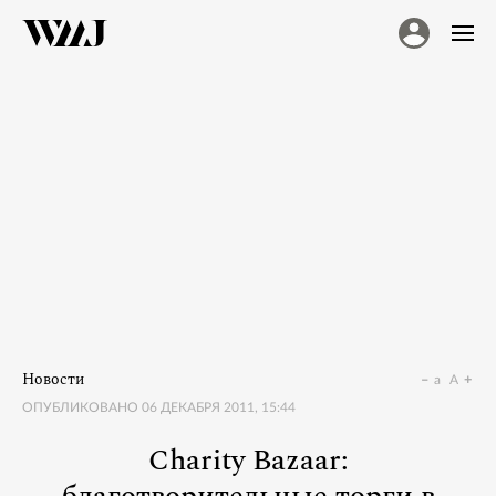
Новости
a
A
ОПУБЛИКОВАНО
06 ДЕКАБРЯ 2011, 15:44
Charity Bazaar: