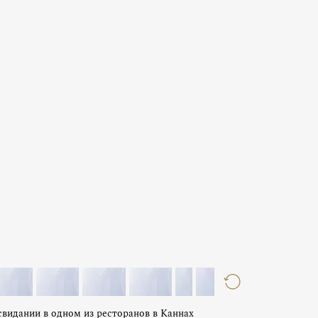
видании в одном из ресторанов в Каннах