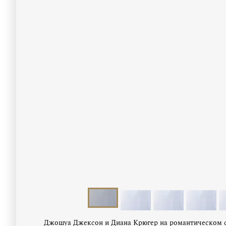
Джошуа Джексон и Диана Крюгер на романтическом с