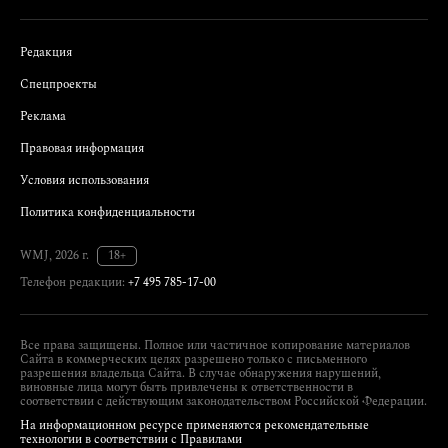
Редакция
Спецпроекты
Реклама
Правовая информация
Условия использования
Политика конфиденциальности
WMJ, 2026 г.
18+
Телефон редакции:
+7 495 785-17-00
Все права защищены. Полное или частичное копирование материалов
Сайта в коммерческих целях разрешено только с письменного
разрешения владельца Сайта. В случае обнаружения нарушений,
виновные лица могут быть привлечены к ответственности в
соответствии с действующим законодательством Российской Федерации.
На информационном ресурсе применяются рекомендательные
технологии в соответствии с Правилами