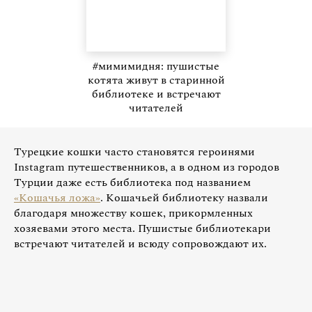
#мимимидня: пушистые
котята живут в старинной
библиотеке и встречают
читателей
Турецкие кошки часто становятся героинями
Instagram путешественников, а в одном из городов
Турции даже есть библиотека под названием
«Кошачья ложа»
. Кошачьей библиотеку назвали
благодаря множеству кошек, прикормленных
хозяевами этого места. Пушистые библиотекари
встречают читателей и всюду сопровождают их.