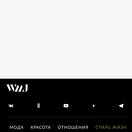
МОДА
КРАСОТА
ОТНОШЕНИЯ
СТИЛЬ ЖИЗНИ