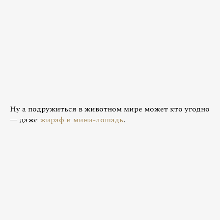
Ну а подружиться в животном мире может кто угодно
— даже
жираф и мини-лошадь
.