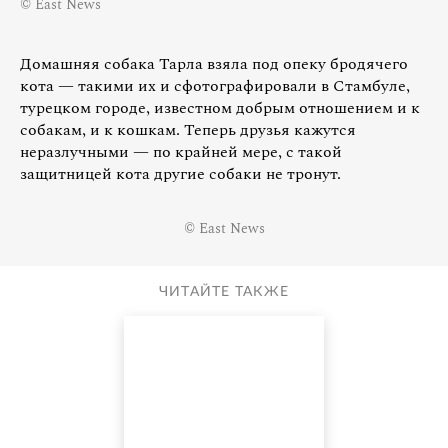
© East News
Домашняя собака Тарла взяла под опеку бродячего
кота — такими их и сфотографировали в Стамбуле,
турецком городе, известном добрым отношением и к
собакам, и к кошкам. Теперь друзья кажутся
неразлучными — по крайней мере, с такой
защитницей кота другие собаки не тронут.
© East News
ЧИТАЙТЕ ТАКЖЕ