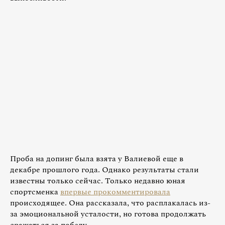
Проба на допинг была взята у Валиевой еще в
декабре прошлого года. Однако результаты стали
известны только сейчас. Только недавно юная
спортсменка
впервые прокомментировала
происходящее. Она рассказала, что расплакалась из-
за эмоциональной усталости, но готова продолжать
сражаться за победу.