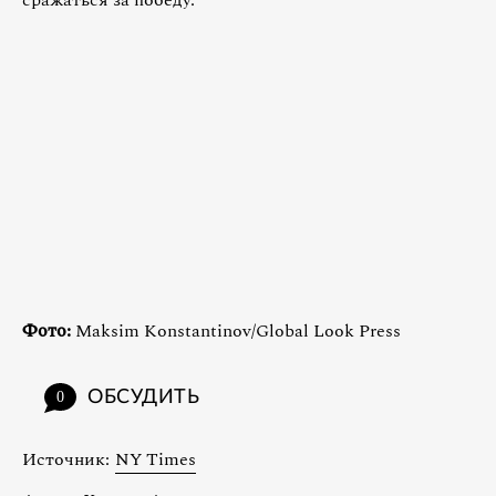
Фото:
Maksim Konstantinov/Global Look Press
ОБСУДИТЬ
0
Источник:
NY Times