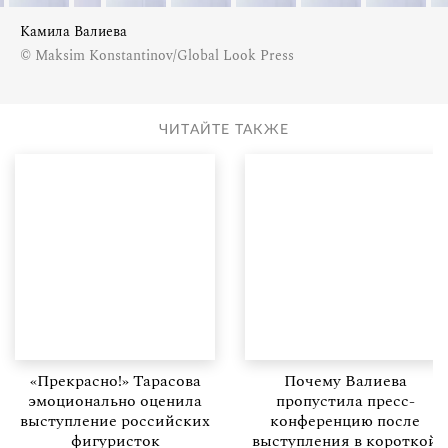
Камила Валиева
© Maksim Konstantinov/Global Look Press
ЧИТАЙТЕ ТАКЖЕ
«Прекрасно!» Тарасова
Почему Валиева
эмоционально оценила
пропустила пресс-
выступление российских
конференцию после
фигуристок
выступления в короткой