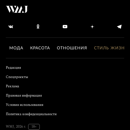
МОДА
КРАСОТА
ОТНОШЕНИЯ
СТИЛЬ ЖИЗНИ
Редакция
Спецпроекты
Реклама
Правовая информация
Условия использования
Политика конфиденциальности
WMJ, 2026 г.
18+