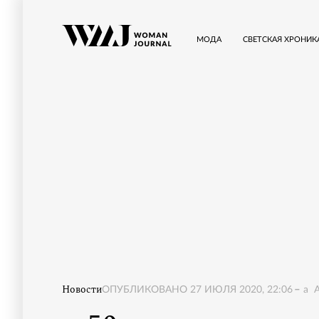
МОДА
СВЕТСКАЯ ХРОНИК
Новости
ОПУБЛИКОВАНО
27 ИЮЛЯ 2020, 22:06
a