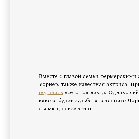
Вместе с главой семьи фермерскими 
Уорнер, также известная актриса. Пр
родилась
всего год назад. Однако се
какова будет судьба заведенного Дор
съемки, неизвестно.