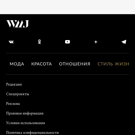
МОДА
КРАСОТА
ОТНОШЕНИЯ
СТИЛЬ ЖИЗНИ
Редакция
Спецпроекты
Реклама
Правовая информация
Условия использования
Политика конфиденциальности