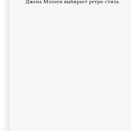
Джена Мэлоун выбирает ретро-стиль