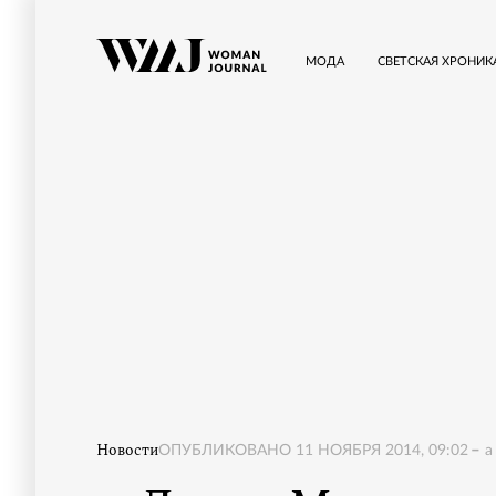
МОДА
СВЕТСКАЯ ХРОНИК
Новости
ОПУБЛИКОВАНО
11 НОЯБРЯ 2014, 09:02
a