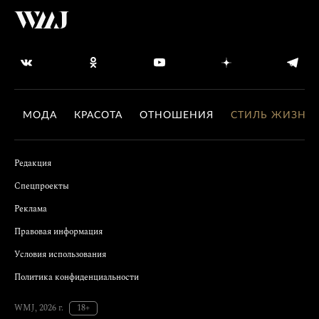
МОДА
КРАСОТА
ОТНОШЕНИЯ
СТИЛЬ ЖИЗНИ
Редакция
Спецпроекты
Реклама
Правовая информация
Условия использования
Политика конфиденциальности
WMJ, 2026 г.
18+