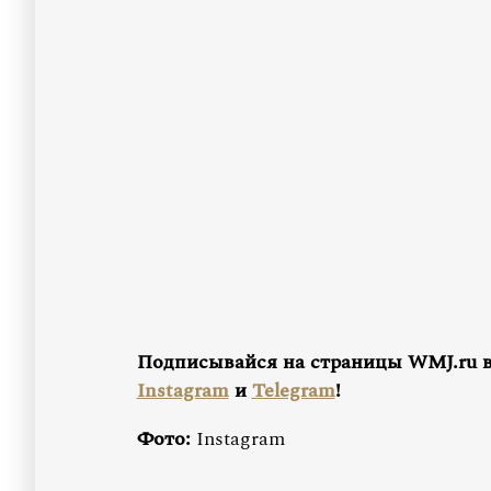
Подписывайся на страницы WMJ.ru 
Instagram
и
Telegram
!
Фото:
Instagram