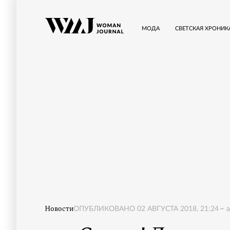
МОДА
СВЕТСКАЯ ХРОНИК
Новости
ОПУБЛИКОВАНО
02 АВГУСТА 2018, 21:24
a