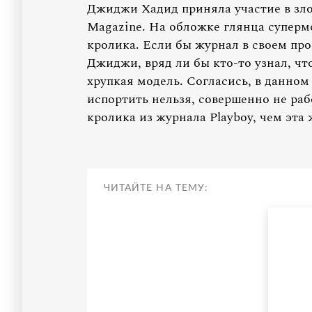
Джиджи Хадид приняла участие в зл
Magazine. На обложке глянца суперм
кролика. Если бы журнал в своем про
Джиджи, вряд ли бы кто-то узнал, чт
хрупкая модель. Согласись, в данном 
испортить нельзя, совершенно не раб
кролика из журнала Playboy, чем эта 
ЧИТАЙТЕ НА ТЕМУ: