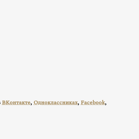
в
ВКонтакте
,
Одноклассниках
,
Facebook
,