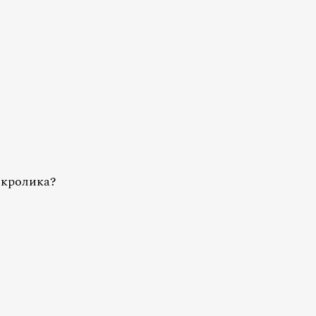
 кролика?