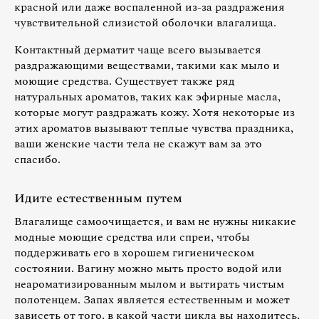
красной или даже воспаленной из-за раздражения
чувствительной слизистой оболочки влагалища.
Контактный дерматит чаще всего вызывается
раздражающими веществами, такими как мыло и
моющие средства. Существует также ряд
натуральных ароматов, таких как эфирные масла,
которые могут раздражать кожу. Хотя некоторые из
этих ароматов вызывают теплые чувства праздника,
ваши женские части тела не скажут вам за это
спасибо.
Идите естественным путем
Влагалище самоочищается, и вам не нужны никакие
модные моющие средства или спреи, чтобы
поддерживать его в хорошем гигиеническом
состоянии. Вагину можно мыть просто водой или
неароматизированным мылом и вытирать чистым
полотенцем. Запах является естественным и может
зависеть от того, в какой части цикла вы находитесь,