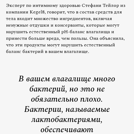
Эксперт по интимному здоровью Стефани Тейлор из
компании Kegel8, говорит, что в состав средств для
тела входит множество ингредиентов, включая
ненужные отдушки и консерванты, которые могут
нарушить естественный pH-баланс влагалища и
принести больше вреда, чем пользы. Она объяснила,
что эти продукты могут нарушить естественный
баланс бактерий в вашем влагалище.
В вашем влагалище много
бактерий, но это не
обязательно плохо.
Бактерии, называемые
лактобактериями,
обеспечивают