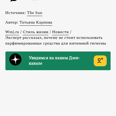
Источник:
The Sun
Автор:
Татьяна Карпова
Wmj.ru
/
Стиль жизни
/
Новости
/
Эксперт рассказал, почему не стоит использовать
парфюмированные средства для интимной гигиены
Увидимся на нашем Дзен-
канале