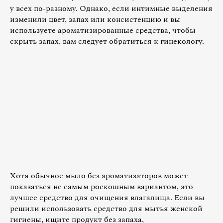
у всех по-разному. Однако, если интимные выделения
изменили цвет, запах или консистенцию и вы
используете ароматизированные средства, чтобы
скрыть запах, вам следует обратиться к гинекологу.
Хотя обычное мыло без ароматизаторов может
показаться не самым роскошным вариантом, это
лучшее средство для очищения влагалища. Если вы
решили использовать средство для мытья женской
гигиены, ищите продукт без запаха,