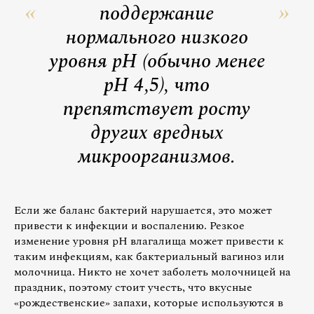
поддержание
нормального низкого
уровня pH (обычно менее
pH 4,5), что
препятствует росту
других вредных
микроорганизмов.
Если же баланс бактерий нарушается, это может
привести к инфекции и воспалению. Резкое
изменение уровня pH влагалища может привести к
таким инфекциям, как бактериальный вагиноз или
молочница. Никто не хочет заболеть молочницей на
праздник, поэтому стоит учесть, что вкусные
«рождественские» запахи, которые используются в