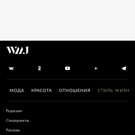
МОДА
КРАСОТА
ОТНОШЕНИЯ
СТИЛЬ ЖИЗНИ
Редакция
Спецпроекты
Реклама