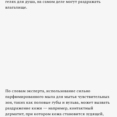
гелях для душа, на самом деле могут раздражать
влагалище.
По словам эксперта, использование сильно
парфюмированного мыла для мытья чувствительных
зон, таких как половые губы и вульва, может вызвать
раздражение кожи — например, контактный
дерматит, при котором кожа становится зудящей,