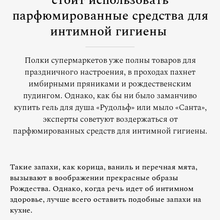
стоит использовать
парфюмированные средства для
интимной гигиены
Полки супермаркетов уже полны товаров для
праздничного настроения, в проходах пахнет
имбирными пряниками и рождественским
пудингом. Однако, как бы ни было заманчиво
купить гель для душа «Рудольф» или мыло «Санта»,
эксперты советуют воздержаться от
парфюмированных средств для интимной гигиены.
Такие запахи, как корица, ваниль и перечная мята,
вызывают в воображении прекрасные образы
Рождества. Однако, когда речь идет об интимном
здоровье, лучше всего оставить подобные запахи на
кухне.