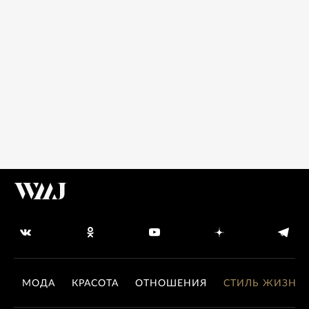
МОДА
КРАСОТА
ОТНОШЕНИЯ
СТИЛЬ ЖИЗНИ