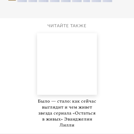
ЧИТАЙТЕ ТАКЖЕ
Было — стало: как сейчас
выглядит и чем живет
звезда сериала «Остаться
в живых» Эванджелин
Лилли