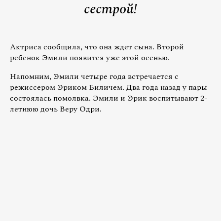
сестрой!
Актриса сообщила, что она ждет сына. Второй
ребенок Эмили появится уже этой осенью.
Напомним, Эмили четыре года встречается с
режиссером Эриком Биличем. Два года назад у пары
состоялась помолвка. Эмили и Эрик воспитывают 2-
летнюю дочь Веру Одри.