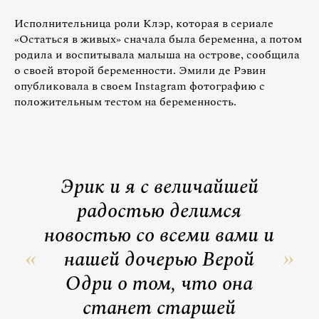
Исполнительница роли Клэр, которая в сериале
«Остаться в живых» сначала была беременна, а потом
родила и воспитывала малыша на острове, сообщила
о своей второй беременности. Эмили де Рэвин
опубликовала в своем Instagram фотографию с
положительным тестом на беременность.
Эрик и я с величайшей
радостью делимся
новостью со всеми вами и
нашей дочерью Верой
Одри о том, что она
станет старшей