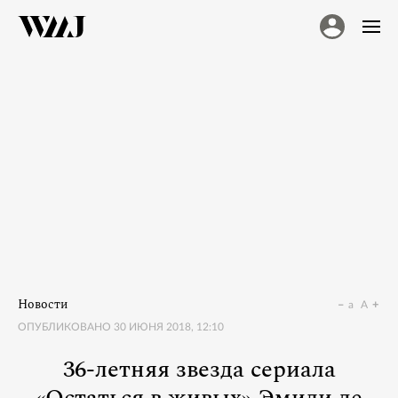
Новости
a
A
ОПУБЛИКОВАНО
30 ИЮНЯ 2018, 12:10
36-летняя звезда сериала