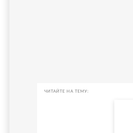
ЧИТАЙТЕ НА ТЕМУ: