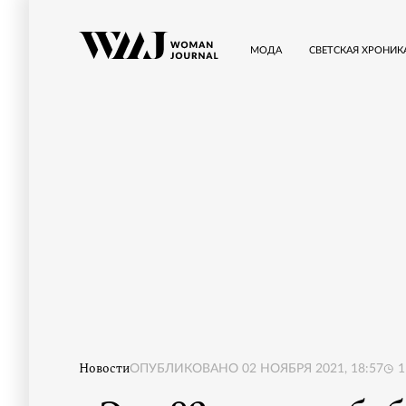
МОДА
СВЕТСКАЯ ХРОНИК
Новости
ОПУБЛИКОВАНО
02 НОЯБРЯ 2021, 18:57
1