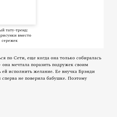
й тату-тренд:
рисунки вместо
сережек
ся по Сети, еще когда она только собиралась
— она мечтала поразить подружек своим
 ей исполнить желание. Ее внучка Брэнди
 сперва не поверила бабушке. Поэтому