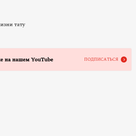
жизни тату
е на нашем YouTube
ПОДПИСАТЬСЯ