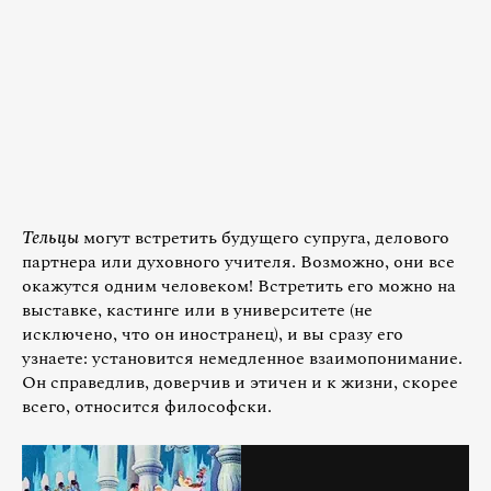
Тельцы
могут встретить будущего супруга, делового
партнера или духовного учителя. Возможно, они все
окажутся одним человеком! Встретить его можно на
выставке, кастинге или в университете (не
исключено, что он иностранец), и вы сразу его
узнаете: установится немедленное взаимопонимание.
Он справедлив, доверчив и этичен и к жизни, скорее
всего, относится философски.