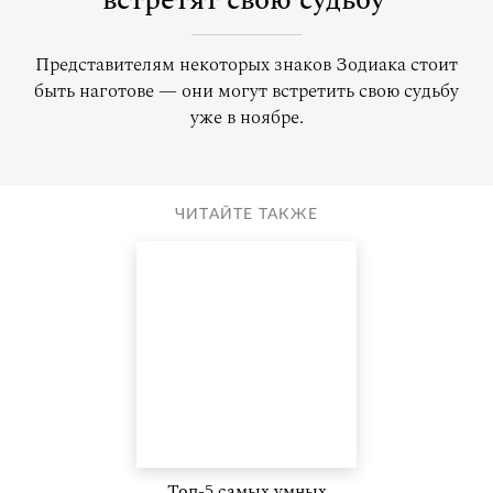
встретят свою судьбу
Представителям некоторых знаков Зодиака стоит
быть наготове — они могут встретить свою судьбу
уже в ноябре.
ЧИТАЙТЕ ТАКЖЕ
Топ-5 самых умных