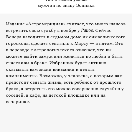
мужчин по знаку Зодиака
Издание «Астромеридиан» считает, что много шансов
встретить свою судьбу в ноябре у
Раков
. Сейчас
Венера находится в седьмом доме их символического
гороскопа, сделает секстиль к Марсу — в пятом. Это
в переводе с астрологического означает, что вы
можете выйти замуж или жениться по любви и быть
счастливы в браке. Избранник будет активно
оказывать вам знаки внимания и делать
комплименты. Возможно, у человека, с которым вам
предстоит связать жизнь, есть ребенок от прошлого
брака, а встретить его можно совершенно случайно у
соседей, в кафе, на детской площадке или на
вечеринке.