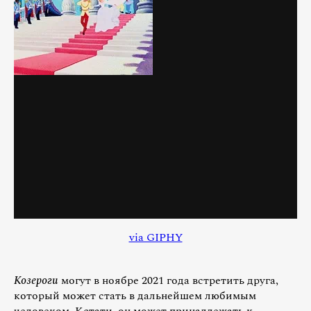
via GIPHY
Козероги
могут в ноябре 2021 года встретить друга,
который может стать в дальнейшем любимым