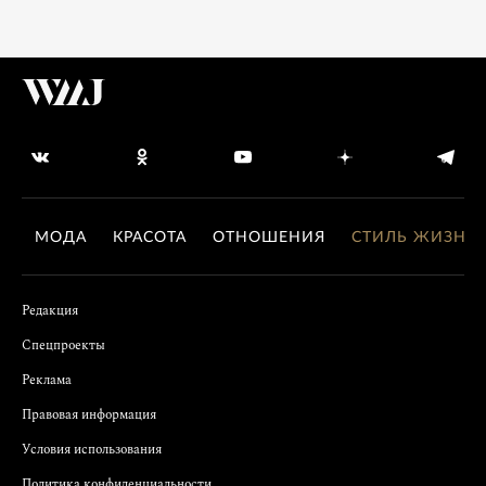
МОДА
КРАСОТА
ОТНОШЕНИЯ
СТИЛЬ ЖИЗНИ
Редакция
Спецпроекты
Реклама
Правовая информация
Условия использования
Политика конфиденциальности