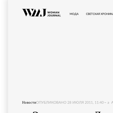
МОДА
СВЕТСКАЯ ХРОНИК
Новости
ОПУБЛИКОВАНО
28 ИЮЛЯ 2011, 11:40
a