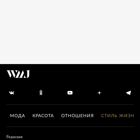
МОДА
КРАСОТА
ОТНОШЕНИЯ
СТИЛЬ ЖИЗНИ
Редакция