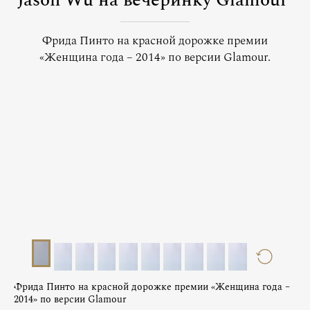
Jason Wu на вечеринку Glamour
Фрида Пинто на красной дорожке премии
«Женщина года – 2014» по версии Glamour.
Фрида Пинто на красной дорожке премии «Женщина года –
2014» по версии Glamour