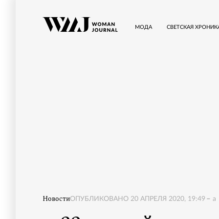
МОДА
СВЕТСКАЯ ХРОНИК
Новости
ОПУБЛИКОВАНО
20 АПРЕЛЯ 2020, 19:49
a