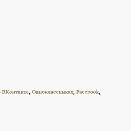
в
ВКонтакте
,
Одноклассниках
,
Facebook
,