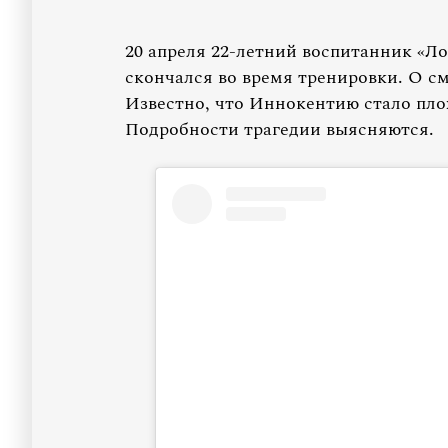
20 апреля 22-летний воспитанник «
скончался во время тренировки. О см
Известно, что Иннокентию стало пло
Подробности трагедии выясняются.