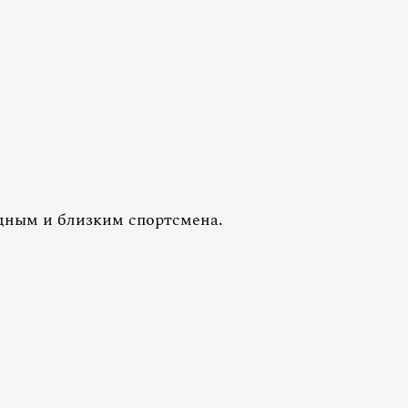
дным и близким спортсмена.