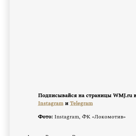
Подписывайся на страницы WMJ.ru 
Instagram
и
Telegram
Фото:
Instagram, ФК «Локомотив»