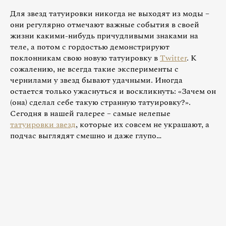
Для звезд татуировки никогда не выходят из моды –
они регулярно отмечают важные события в своей
жизни какими-нибудь причудливыми знаками на
теле, а потом с гордостью демонстрируют
поклонникам свою новую татуировку в
Twitter
. К
сожалению, не всегда такие эксперименты с
чернилами у звезд бывают удачными. Иногда
остается только ужаснуться и воскликнуть: «Зачем он
(она) сделал себе такую странную татуировку?».
Сегодня в нашей галерее – самые нелепые
татуировки звезд
, которые их совсем не украшают, а
подчас выглядят смешно и даже глупо…