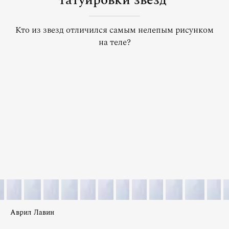
татуировки звезд
Кто из звезд отличился самым нелепым рисунком
на теле?
Аврил Лавин