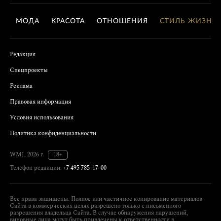
МОДА
КРАСОТА
ОТНОШЕНИЯ
СТИЛЬ ЖИЗНИ
Редакция
Спецпроекты
Реклама
Правовая информация
Условия использования
Политика конфиденциальности
WMJ, 2026 г.
18+
Телефон редакции:
+7 495 785-17-00
Все права защищены. Полное или частичное копирование материалов
Сайта в коммерческих целях разрешено только с письменного
разрешения владельца Сайта. В случае обнаружения нарушений,
виновные лица могут быть привлечены к ответственности в