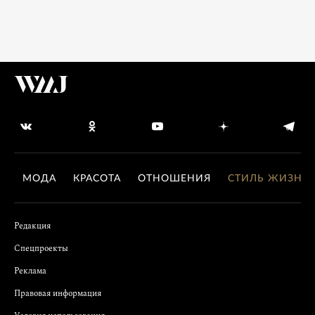
МОДА
КРАСОТА
ОТНОШЕНИЯ
СТИЛЬ ЖИЗНИ
Редакция
Спецпроекты
Реклама
Правовая информация