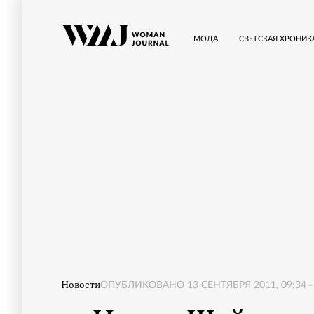
МОДА
СВЕТСКАЯ ХРОНИК
Новости
ОПУБЛИКОВАНО
13 СЕНТЯБРЯ 2011, 09:34