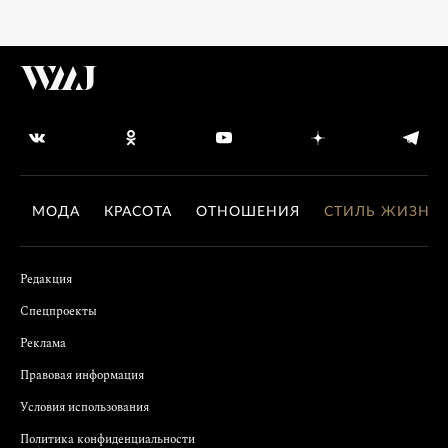
МОДА
КРАСОТА
ОТНОШЕНИЯ
СТИЛЬ ЖИЗНИ
Редакция
Спецпроекты
Реклама
Правовая информация
Условия использования
Политика конфиденциальности