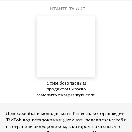
ЧИТАЙТЕ ТАКЖЕ
Этим безопасным
продуктом можно
заменить поваренную соль
Домохозяйка и молодая мать Ванесса, которая ведет
TikTok под псевдонимом @vnklove, поделилась у себя
на странице видеороликом, в котором показала, что