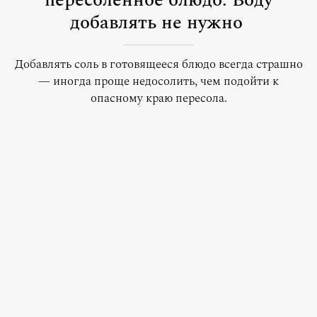
пересоленное блюдо. Воду
добавлять не нужно
Добавлять соль в готовящееся блюдо всегда страшно
— иногда проще недосолить, чем подойти к
опасному краю пересола.