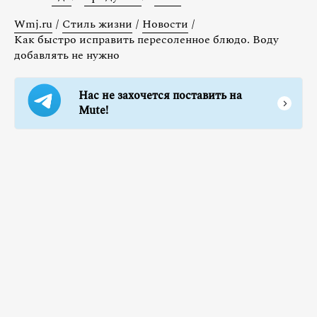
Wmj.ru
/
Стиль жизни
/
Новости
/
Как быстро исправить пересоленное блюдо. Воду
добавлять не нужно
Нас не захочется поставить на
Mute!