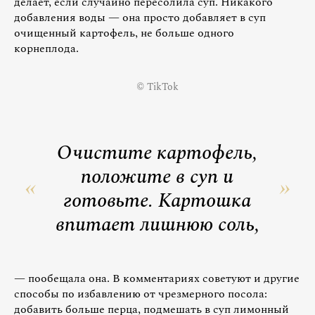
делает, если случайно пересолила суп. Никакого
добавления воды — она просто добавляет в суп
очищенный картофель, не больше одного
корнеплода.
© TikTok
Очистите картофель,
положите в суп и
готовьте. Картошка
впитает лишнюю соль,
— пообещала она. В комментариях советуют и другие
способы по избавлению от чрезмерного посола:
добавить больше перца, подмешать в суп лимонный