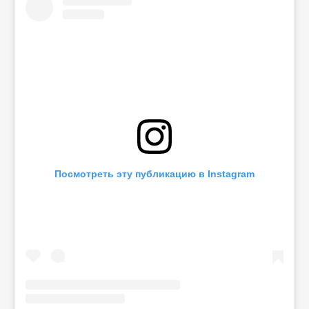
Посмотреть эту публикацию в Instagram