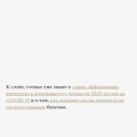
К слову, ученые уже знают о
самых эффективных
антителах к коронавирусу
,
точности ПЦР-тестов на
COVID-19
и о том,
как ношение масок повлияло на
распространение
болезни.