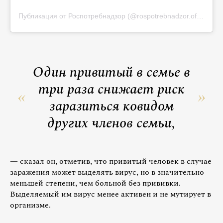
Публикация от Роспотребнадзор (@rospotrebnadzor.official)
Один привитый в семье в
три раза снижает риск
заразиться ковидом
других членов семьи,
— сказал он, отметив, что привитый человек в случае
заражения может выделять вирус, но в значительно
меньшей степени, чем больной без прививки.
Выделяемый им вирус менее активен и не мутирует в
организме.