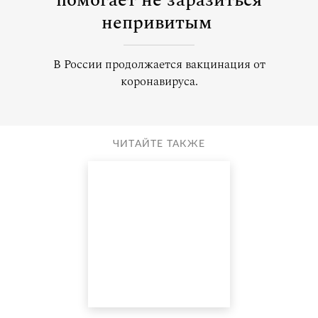
помогает не заразиться
непривитым
В России продолжается вакцинация от
коронавируса.
ЧИТАЙТЕ ТАКЖЕ