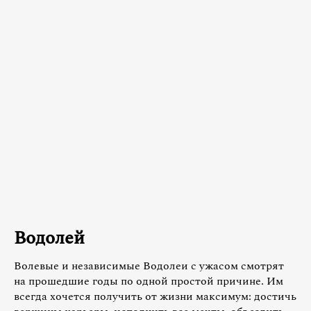
Водолей
Волевые и независимые Водолеи с ужасом смотрят
на прошедшие годы по одной простой причине. Им
всегда хочется получить от жизни максимум: достичь