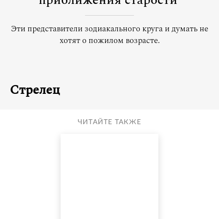
приближения старости
Эти представители зодиакального круга и думать не
хотят о пожилом возрасте.
Стрелец
ЧИТАЙТЕ ТАКЖЕ