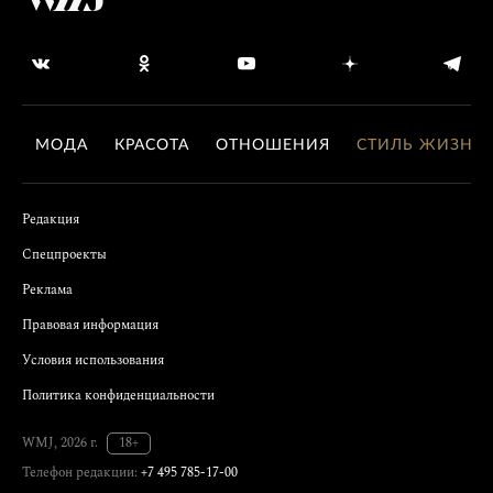
МОДА
КРАСОТА
ОТНОШЕНИЯ
СТИЛЬ ЖИЗНИ
Редакция
Спецпроекты
Реклама
Правовая информация
Условия использования
Политика конфиденциальности
WMJ, 2026 г.
18+
Телефон редакции:
+7 495 785-17-00