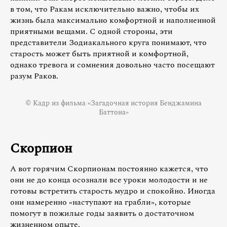
в том, что Ракам исключительно важно, чтобы их
жизнь была максимально комфортной и наполненной
приятными вещами. С одной стороны, эти
представители Зодиакального круга понимают, что
старость может быть приятной и комфортной,
однако тревога и сомнения довольно часто посещают
разум Раков.
© Кадр из фильма «Загадочная история Бенджамина
Баттона»
Скорпион
А вот горячим Скорпионам постоянно кажется, что
они не до конца осознали все уроки молодости и не
готовы встретить старость мудро и спокойно. Иногда
они намеренно «наступают на грабли», которые
помогут в пожилые годы заявить о достаточном
жизненном опыте.