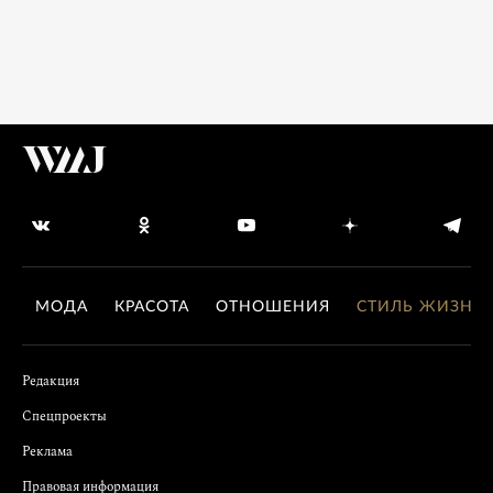
МОДА
КРАСОТА
ОТНОШЕНИЯ
СТИЛЬ ЖИЗНИ
Редакция
Спецпроекты
Реклама
Правовая информация