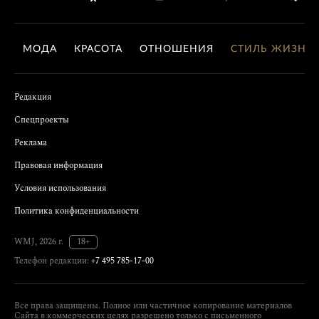
МОДА
КРАСОТА
ОТНОШЕНИЯ
СТИЛЬ ЖИЗНИ
Редакция
Спецпроекты
Реклама
Правовая информация
Условия использования
Политика конфиденциальности
WMJ, 2026 г.
18+
Телефон редакции:
+7 495 785-17-00
Все права защищены. Полное или частичное копирование материалов
Сайта в коммерческих целях разрешено только с письменного