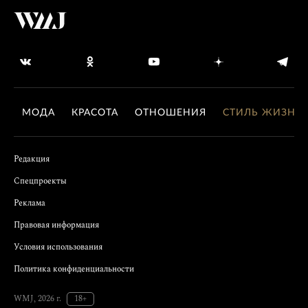
МОДА
КРАСОТА
ОТНОШЕНИЯ
СТИЛЬ ЖИЗНИ
Редакция
Спецпроекты
Реклама
Правовая информация
Условия использования
Политика конфиденциальности
WMJ, 2026 г.
18+