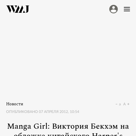
Новости
a
A
ОПУБЛИКОВАНО
07 АПРЕЛЯ 2012, 10:54
Manga Girl: Виктория Бекхэм на