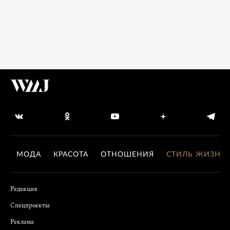
МОДА
КРАСОТА
ОТНОШЕНИЯ
СТИЛЬ ЖИЗНИ
Редакция
Спецпроекты
Реклама