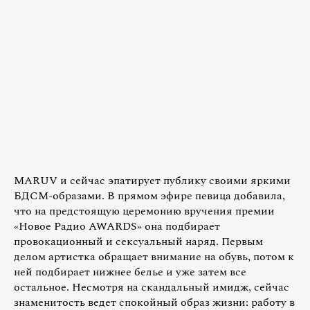
MARUV и сейчас эпатирует публику своими яркими
БДСМ-образами. В прямом эфире певица добавила,
что на предстоящую церемонию вручения премии
«Новое Радио AWARDS» она подбирает
провокационный и сексуальный наряд. Первым
делом артистка обращает внимание на обувь, потом к
ней подбирает нижнее белье и уже затем все
остальное. Несмотря на скандальный имидж, сейчас
знаменитость ведет спокойный образ жизни: работу в