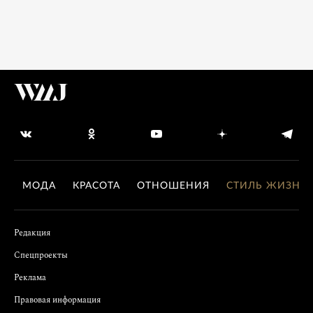
МОДА
КРАСОТА
ОТНОШЕНИЯ
СТИЛЬ ЖИЗНИ
Редакция
Спецпроекты
Реклама
Правовая информация