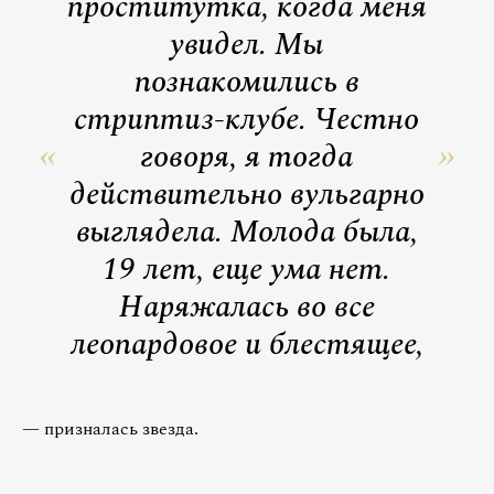
проститутка, когда меня
увидел. Мы
познакомились в
стриптиз-клубе. Честно
говоря, я тогда
действительно вульгарно
выглядела. Молода была,
19 лет, еще ума нет.
Наряжалась во все
леопардовое и блестящее,
— призналась звезда.