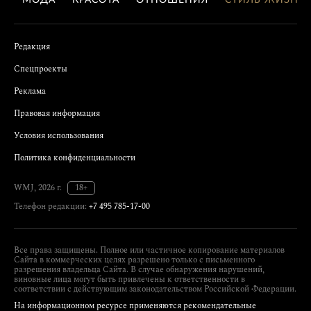
МОДА
КРАСОТА
ОТНОШЕНИЯ
СТИЛЬ ЖИЗНИ
Редакция
Спецпроекты
Реклама
Правовая информация
Условия использования
Политика конфиденциальности
WMJ, 2026 г.
18+
Телефон редакции:
+7 495 785-17-00
Все права защищены. Полное или частичное копирование материалов
Сайта в коммерческих целях разрешено только с письменного
разрешения владельца Сайта. В случае обнаружения нарушений,
виновные лица могут быть привлечены к ответственности в
соответствии с действующим законодательством Российской Федерации.
На информационном ресурсе применяются рекомендательные