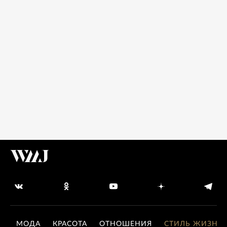
МОДА
КРАСОТА
ОТНОШЕНИЯ
СТИЛЬ ЖИЗНИ