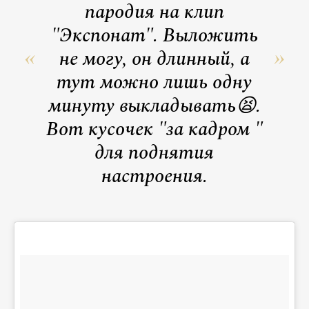
пародия на клип
"Экспонат". Выложить
не могу, он длинный, а
тут можно лишь одну
минуту выкладывать😫.
Вот кусочек "за кадром "
для поднятия
настроения.