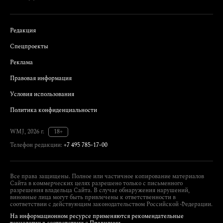
Редакция
Спецпроекты
Реклама
Правовая информация
Условия использования
Политика конфиденциальности
WMJ, 2026 г.
18+
Телефон редакции:
+7 495 785-17-00
Все права защищены. Полное или частичное копирование материалов
Сайта в коммерческих целях разрешено только с письменного
разрешения владельца Сайта. В случае обнаружения нарушений,
виновные лица могут быть привлечены к ответственности в
соответствии с действующим законодательством Российской Федерации.
На информационном ресурсе применяются рекомендательные