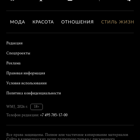
МОДА
КРАСОТА
ОТНОШЕНИЯ
СТИЛЬ ЖИЗНИ
Редакция
Спецпроекты
Реклама
Правовая информация
Условия использования
Политика конфиденциальности
WMJ, 2026 г.
18+
Телефон редакции:
+7 495 785-17-00
Все права защищены. Полное или частичное копирование материалов
Сайта в коммерческих целях разрешено только с письменного