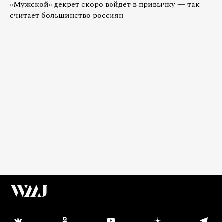
«Мужской» декрет скоро войдет в привычку — так
считает большинство россиян