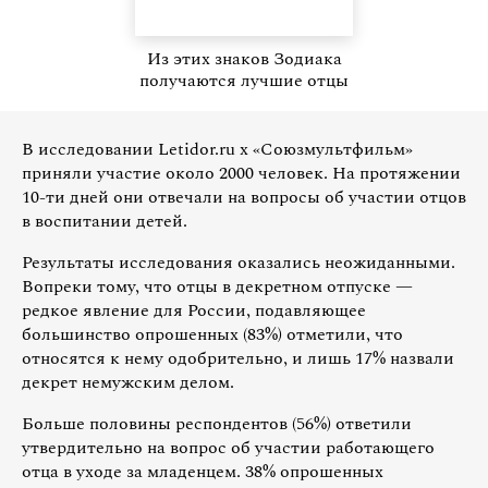
Из этих знаков Зодиака
получаются лучшие отцы
В исследовании Letidor.ru x «Союзмультфильм»
приняли участие около 2000 человек. На протяжении
10-ти дней они отвечали на вопросы об участии отцов
в воспитании детей.
Результаты исследования оказались неожиданными.
Вопреки тому, что отцы в декретном отпуске —
редкое явление для России, подавляющее
большинство опрошенных (83%) отметили, что
относятся к нему одобрительно, и лишь 17% назвали
декрет немужским делом.
Больше половины респондентов (56%) ответили
утвердительно на вопрос об участии работающего
отца в уходе за младенцем. 38% опрошенных