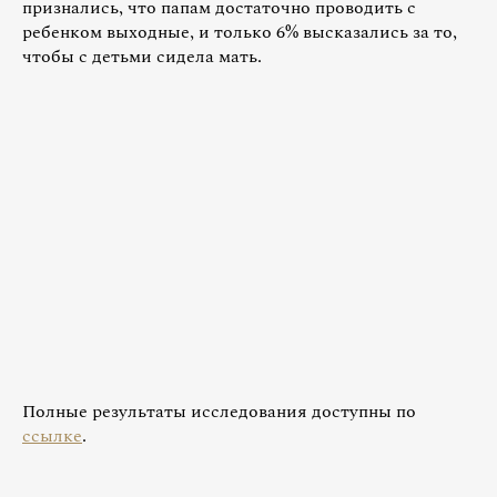
признались, что папам достаточно проводить с
ребенком выходные, и только 6% высказались за то,
чтобы с детьми сидела мать.
Полные результаты исследования доступны по
ссылке
.