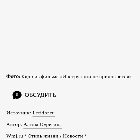
Фото:
Кадр из фильма «Инструкции не прилагаются»
ОБСУДИТЬ
0
Источник:
Letidor.ru
Автор:
Алина Серегина
Wmj.ru
/
Стиль жизни
/
Новости
/