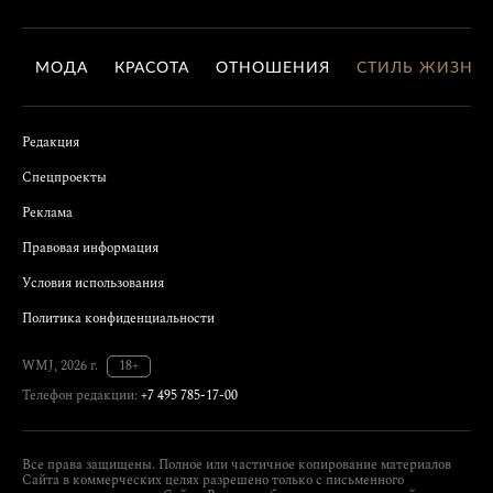
МОДА
КРАСОТА
ОТНОШЕНИЯ
СТИЛЬ ЖИЗНИ
Редакция
Спецпроекты
Реклама
Правовая информация
Условия использования
Политика конфиденциальности
WMJ, 2026 г.
18+
Телефон редакции:
+7 495 785-17-00
Все права защищены. Полное или частичное копирование материалов
Сайта в коммерческих целях разрешено только с письменного