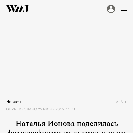
Новости
a
A
ОПУБЛИКОВАНО
22 ИЮНЯ 2016, 11:23
Наталья Ионова поделилась