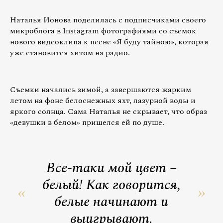
Наталья Ионова поделилась с подписчиками своего
микроблога в Instagram фотографиями со съемок
нового видеоклипа к песне «Я буду тайною», которая
уже становится хитом на радио.
Съемки начались зимой, а завершаются жарким
летом на фоне белоснежных яхт, лазурной воды и
яркого солнца. Сама Наталья не скрывает, что образ
«девушки в белом» пришелся ей по душе.
Все-таки мой цвет –
белый! Как говорится,
белые начинают и
выигрывают.