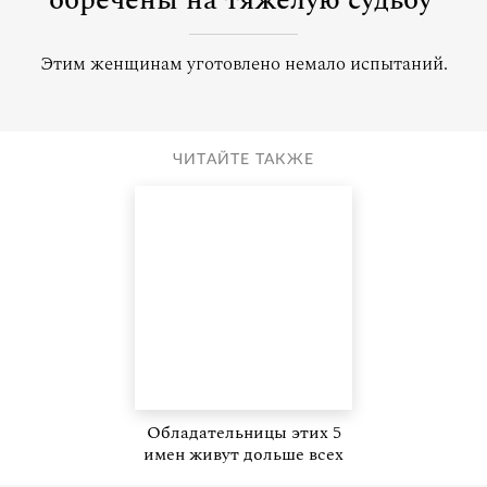
обречены на тяжелую судьбу
Этим женщинам уготовлено немало испытаний.
ЧИТАЙТЕ ТАКЖЕ
Обладательницы этих 5
имен живут дольше всех