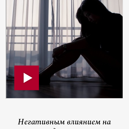
Негативным влиянием на