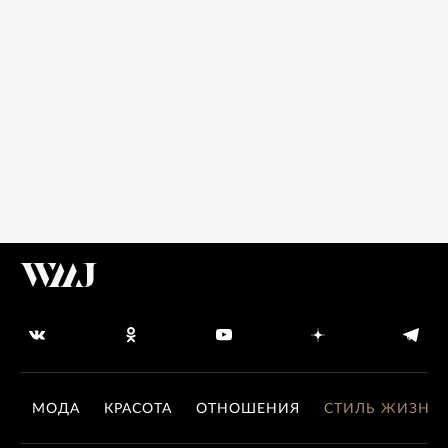
МОДА
КРАСОТА
ОТНОШЕНИЯ
СТИЛЬ ЖИЗНИ