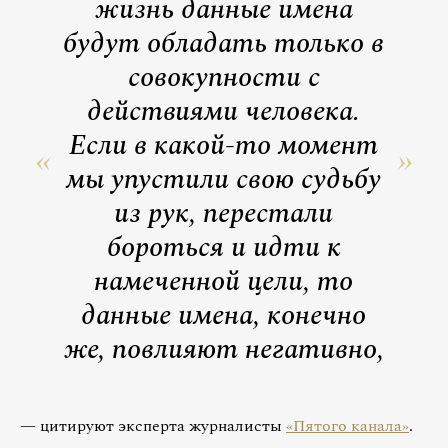
жизнь данные имена
будут обладать только в
совокупности с
действиями человека.
Если в какой-то момент
мы упустили свою судьбу
из рук, перестали
бороться и идти к
намеченной цели, то
данные имена, конечно
же, повлияют негативно,
— цитируют эксперта журналисты
«Пятого канала»
.