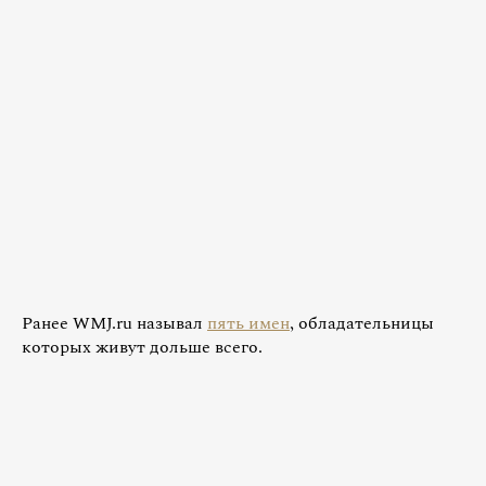
Ранее WMJ.ru называл
пять имен
, обладательницы
которых живут дольше всего.