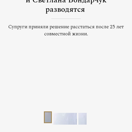
и Светлана Бондарчук
разводятся
Супруги приняли решение расстаться после 25 лет
совместной жизни.