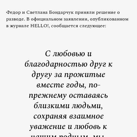
Федор и Светлана Бондарчук приняли решение о
разводе. В официальном заявлении, опубликованном
в журнале HELLO!, сообщается следующее:
С любовью и
благодарностью друг к
другу за прожитые
вместе годы, по-
прежнему оставаясь
близкими людьми,
сохраняя взаимное
уважение и любовь к
нашим родным, мы,