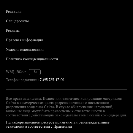
Редакция
Спецпроекты
Реклама
Правовая информация
Условия использования
Политика конфиденциальности
WMJ, 2026 г.
18+
Телефон редакции:
+7 495 785-17-00
Все права защищены. Полное или частичное копирование материалов
Сайта в коммерческих целях разрешено только с письменного
разрешения владельца Сайта. В случае обнаружения нарушений,
виновные лица могут быть привлечены к ответственности в
соответствии с действующим законодательством Российской Федерации.
На информационном ресурсе применяются рекомендательные
технологии в соответствии с Правилами