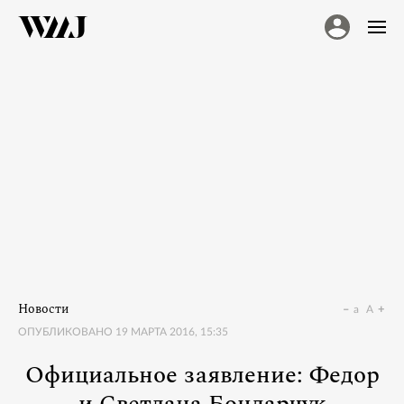
Новости
a
A
ОПУБЛИКОВАНО
19 МАРТА 2016, 15:35
Официальное заявление: Федор