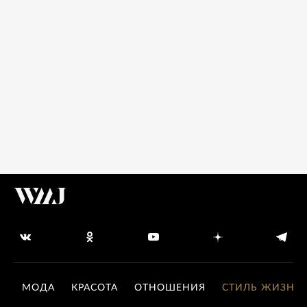
МОДА
КРАСОТА
ОТНОШЕНИЯ
СТИЛЬ ЖИЗНИ