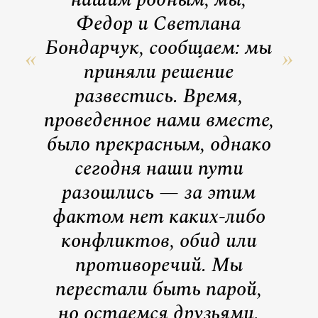
Федор и Светлана
Бондарчук, сообщаем: мы
приняли решение
развестись. Время,
проведенное нами вместе,
было прекрасным, однако
сегодня наши пути
разошлись — за этим
фактом нет каких-либо
конфликтов, обид или
противоречий. Мы
перестали быть парой,
но остаемся друзьями.