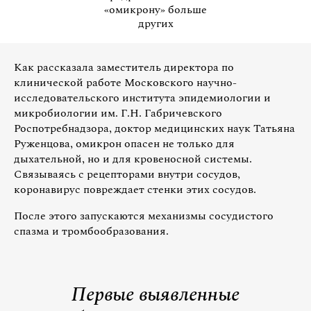
«омикрону» больше
других
Как рассказала заместитель директора по
клинической работе Московского научно-
исследовательского института эпидемиологии и
микробиологии им. Г.Н. Габричевского
Роспотребнадзора, доктор медицинских наук Татьяна
Руженцова, омикрон опасен не только для
дыхательной, но и для кровеносной системы.
Связываясь с рецепторами внутри сосудов,
коронавирус повреждает стенки этих сосудов.
После этого запускаются механизмы сосудистого
спазма и тромбообразования.
Первые выявленные