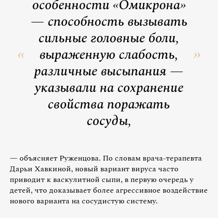
особенности «Омикрона»
— способность вызывать
сильные головные боли,
выраженную слабость,
различные высыпания —
указывали на сохранение
свойства​ поражать
сосуды,
— объясняет Руженцова. По словам врача-терапевта
Дарьи Хавкиной, новый вариант вируса часто
приводит к васкулитной сыпи, в первую очередь у
детей, что доказывает более агрессивное воздействие
нового варианта на сосудистую систему.