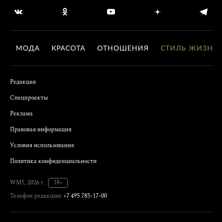
МОДА
КРАСОТА
ОТНОШЕНИЯ
СТИЛЬ ЖИЗНИ
Редакция
Спецпроекты
Реклама
Правовая информация
Условия использования
Политика конфиденциальности
WMJ, 2026 г.
18+
Телефон редакции:
+7 495 785-17-00