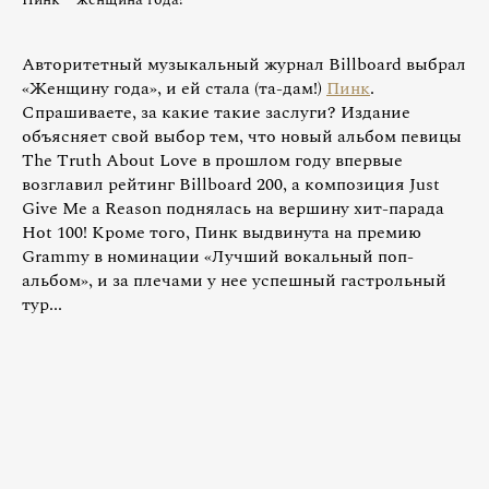
Авторитетный музыкальный журнал Billboard выбрал
«Женщину года», и ей стала (та-дам!)
Пинк
.
Спрашиваете, за какие такие заслуги? Издание
объясняет свой выбор тем, что новый альбом певицы
The Truth About Love в прошлом году впервые
возглавил рейтинг Billboard 200, а композиция Just
Give Me a Reason поднялась на вершину хит-парада
Hot 100! Кроме того, Пинк выдвинута на премию
Grammy в номинации «Лучший вокальный поп-
альбом», и за плечами у нее успешный гастрольный
тур...