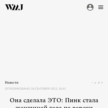
Новости
a
A
ОПУБЛИКОВАНО
18 СЕНТЯБРЯ 2013, 10:41
Она сделала ЭТО: Пинк стала