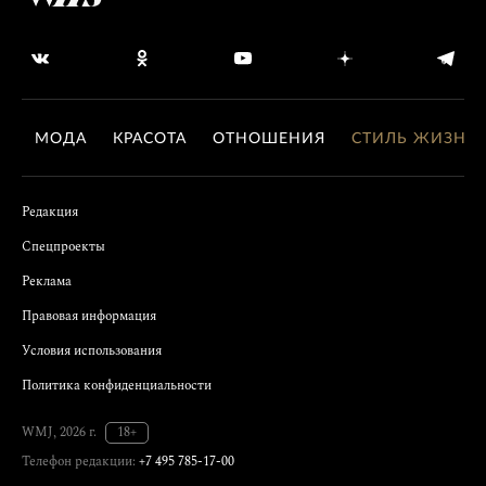
МОДА
КРАСОТА
ОТНОШЕНИЯ
СТИЛЬ ЖИЗНИ
Редакция
Спецпроекты
Реклама
Правовая информация
Условия использования
Политика конфиденциальности
WMJ, 2026 г.
18+
Телефон редакции:
+7 495 785-17-00