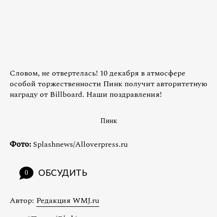
Словом, не отвертелась! 10 декабря в атмосфере
особой торжественности Пинк получит авторитетную
награду от Billboard. Наши поздравления!
Пинк
Фото:
Splashnews/Alloverpress.ru
ОБСУДИТЬ
0
Автор:
Редакция WMJ.ru