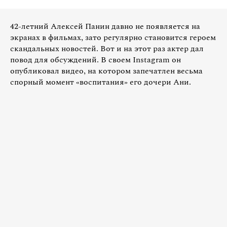
42-летний Алексей Панин давно не появляется на
экранах в фильмах, зато регулярно становится героем
скандальных новостей. Вот и на этот раз актер дал
повод для обсуждений. В своем Instagram он
опубликовал видео, на котором запечатлен весьма
спорный момент «воспитания» его дочери Ани.