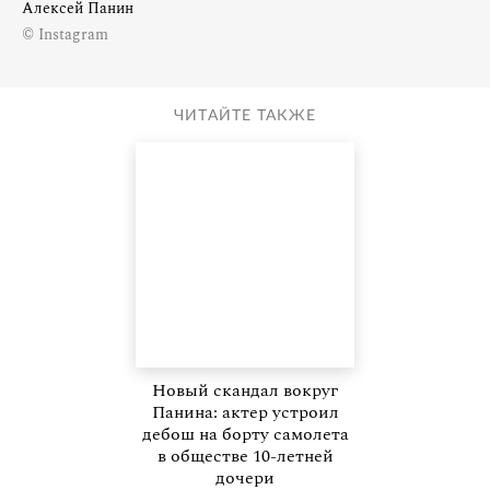
Алексей Панин
© Instagram
ЧИТАЙТЕ ТАКЖЕ
Новый скандал вокруг
Панина: актер устроил
дебош на борту самолета
в обществе 10-летней
дочери