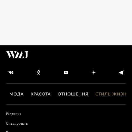
МОДА
КРАСОТА
ОТНОШЕНИЯ
СТИЛЬ ЖИЗНИ
Редакция
Спецпроекты