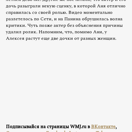
дочь разыграли некую сценку, в которой Аня отлично
справилась со своей ролью. Видео моментально
разлетелось по Сети, и на Панина обрушилась волна
критики. Чуть позже актер без объяснения причины
удалил ролик. Напомним, что, помимо Ани, у
Алексея растут еще две дочки от разных женщин.
Подписывайся на страницы WMJ.ru в
ВКонтакте
,