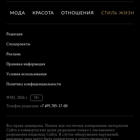
МОДА
КРАСОТА
ОТНОШЕНИЯ
СТИЛЬ ЖИЗНИ
Редакция
Спецпроекты
Реклама
Правовая информация
Условия использования
Политика конфиденциальности
WMJ, 2026 г.
18+
Телефон редакции:
+7 495 785-17-00
Все права защищены. Полное или частичное копирование материалов
Сайта в коммерческих целях разрешено только с письменного
разрешения владельца Сайта. В случае обнаружения нарушений,
виновные лица могут быть привлечены к ответственности в