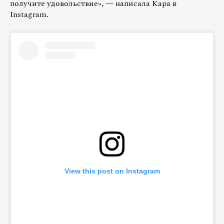
получите удовольствие», — написала Кара в
Instagram.
View this post on Instagram