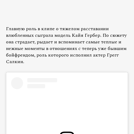
Главную роль в клипе о тяжелом расставании
влюбленных сыграла модель Кайя Гербер. По сюжету
она страдает, рыдает и вспоминает самые теплые и
нежные моменты в отношениях с теперь уже бывшим
бойфрендом, роль которого исполнил актер Грегг
Салкин.